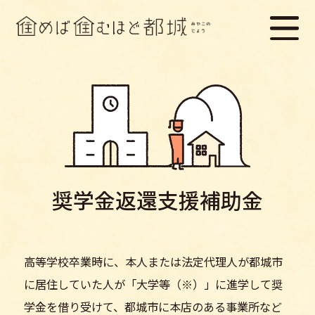
奨学金返還支援補助金
高等学校卒業時に、本人または法定代理人が都城市
に居住していた人が「大学等（※）」に進学して奨
学金を借り受けて、都城市に本店のある事業所など