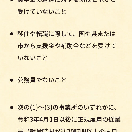
受けていないこと
移住や転職に際して、国や県または
市から支援金や補助金などを受けて
いないこと
公務員でないこと
次の(1)～(3)の事業所のいずれかに、
令和3年4月1日以後に正規雇用の従業
員（就労時間が週20時間以上の雇用