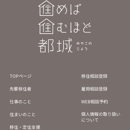
TOPページ
移住相談登録
先輩移住者
雇用相談登録
仕事のこと
WEB相談予約
個人情報の取り扱い
住まいのこと
について
移住・定住支援