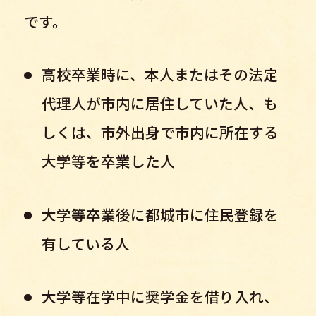
です。
高校卒業時に、本人またはその法定
代理人が市内に居住していた人、も
しくは、
市外出身で市内に所在する
大学等を卒業した人
大学等卒業後に都城市に住民登録を
有している人
大学等在学中に奨学金を借り入れ、