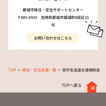
都城市移住・定住サポートセンター
〒885-8555 宮崎県都城市姫城町6街区21
号
お問い合わせはこちら
TOP
>
移住・定住支援一覧
>
奨学金返還支援補助金
TOPへ戻る