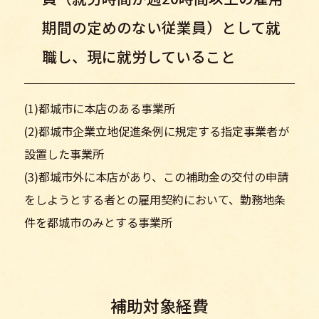
期間の定めのない従業員）として就
職し、現に就労していること
(1)都城市に本店のある事業所
(2)都城市企業立地促進条例に規定する指定事業者が
設置した事業所
(3)都城市外に本店があり、この補助金の交付の申請
をしようとする者との雇用契約において、勤務地条
件を都城市のみとする事業所
補助対象経費