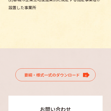
設置した事業所
要綱・様式一式のダウンロード
お問い合わせ