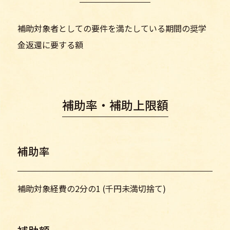
補助対象者としての要件を満たしている期間の奨学
金返還に要する額
補助率・補助上限額
補助率
補助対象経費の2分の1 (千円未満切捨て)