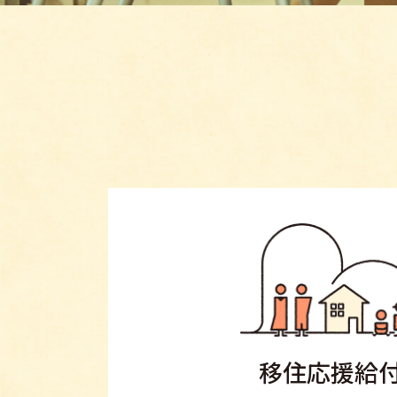
移住応援給