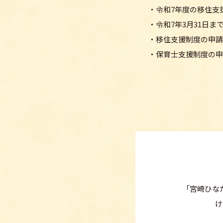
・令和7年度の移住支
・令和7年3月31日
・移住支援制度の申請
・保育士支援制度の申
「宮崎ひな
け