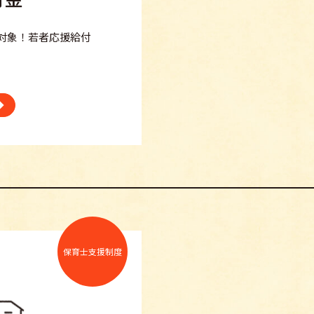
対象！若者応援給付
保育士支援制度