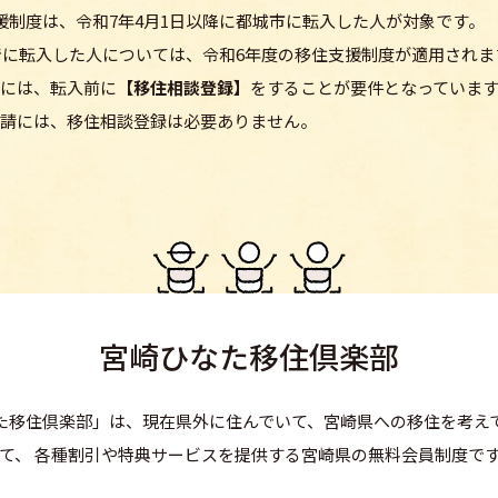
援制度は、令和7年4月1日以降に都城市に転入した人が対象です。
までに転入した人については、令和6年度の移住支援制度が適用されま
には、転入前に
【移住相談登録】
をすることが要件となっていま
請には、移住相談登録は必要ありません。
宮崎ひなた移住倶楽部
た移住倶楽部」は、現在県外に住んでいて、宮崎県への移住を考え
て、 各種割引や特典サービスを提供する宮崎県の無料会員制度で