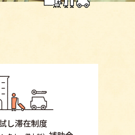
試し滞在制度