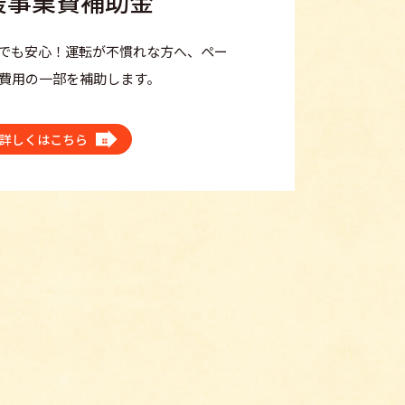
援事業費補助金
でも安心！運転が不慣れな方へ、ペー
費用の一部を補助します。
詳しくはこちら