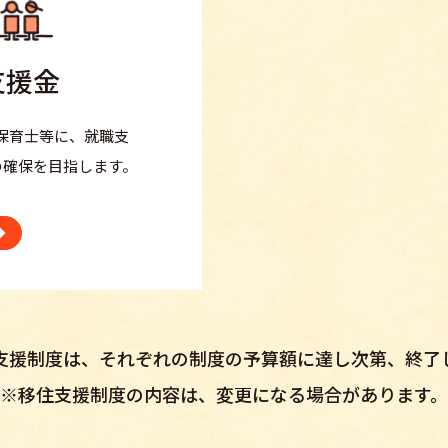
支援金
保育士等に、就職支
の確保を目指します。
支援制度は、それぞれの制度の予算額に達し次第、終了
※移住支援制度の内容は、変更になる場合があります。