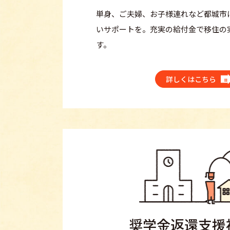
単身、ご夫婦、お子様連れなど都城市
いサポートを。充実の給付金で移住の
す。
詳しくはこちら
奨学金返還支援