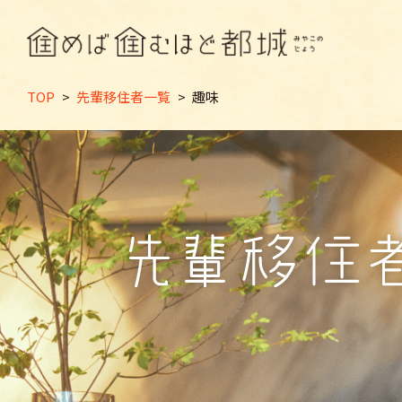
TOP
>
先輩移住者一覧
>
趣味