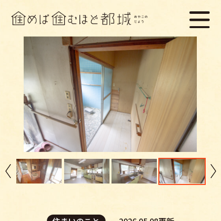
住まいのこと
2026.05.08更新