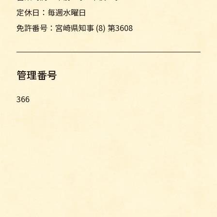
定休日：毎週水曜日
免許番号：宮崎県知事 (8) 第3608
管理番号
366