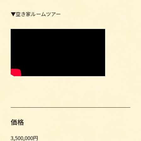
▼空き家ルームツアー
価格
3,500,000円