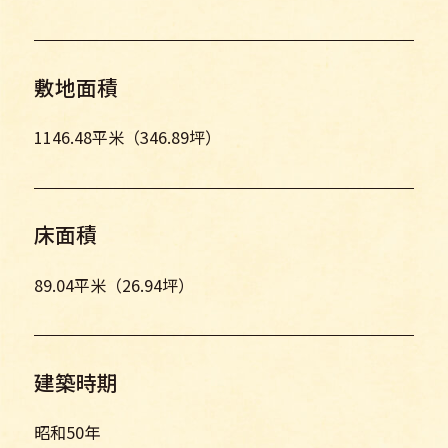
敷地面積
1146.48平米（346.89坪）
床面積
89.04平米（26.94坪）
建築時期
昭和50年