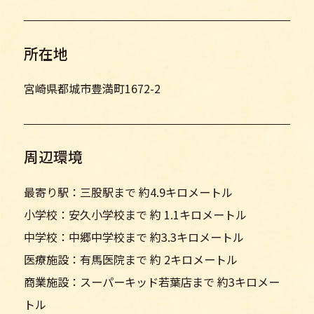
所在地
宮崎県都城市豊満町1672-2
周辺環境
最寄り駅：三股駅まで 約4.9キロメートル
小学校：安久小学校まで 約 1.1キロメートル
中学校：中郷中学校まで 約3.3キロメートル
医療施設：有馬医院まで 約 2キロメートル
商業施設：スーパーキッド若葉店まで 約3キロメー
トル