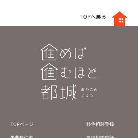
TOPへ戻る
TOPページ
移住相談登録
先輩移住者
雇用相談登録