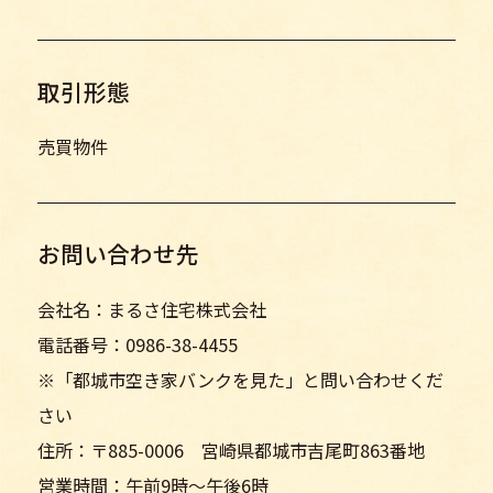
取引形態
売買物件
お問い合わせ先
会社名：まるさ住宅株式会社
電話番号：0986-38-4455
※「都城市空き家バンクを見た」と問い合わせくだ
さい
住所：〒885-0006 宮崎県都城市吉尾町863番地
営業時間：午前9時～午後6時