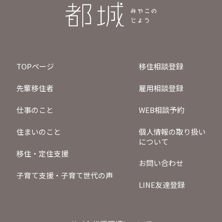
TOPページ
移住相談登録
先輩移住者
雇用相談登録
仕事のこと
WEB相談予約
個人情報の取り扱い
住まいのこと
について
移住・定住支援
お問い合わせ
子育て支援・子育て世代の声
LINE友達登録