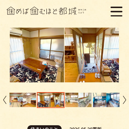
住まいのこと
2026.05.29更新