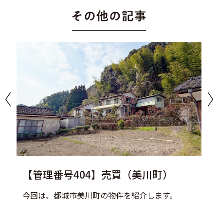
【管理番号404】売買（美川町）
今回は、都城市美川町の物件を紹介します。