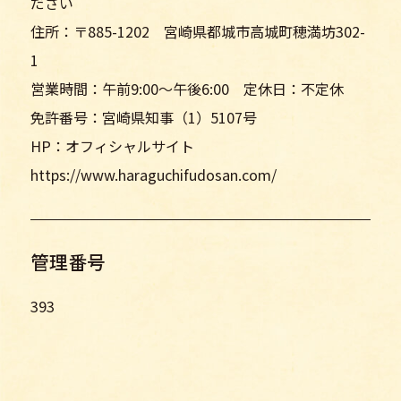
ださい
住所：〒885-1202 宮崎県都城市高城町穂満坊302-
1
営業時間：午前9:00〜午後6:00 定休日：不定休
免許番号：宮崎県知事（1）5107号
HP：オフィシャルサイト
https://www.haraguchifudosan.com/
管理番号
393