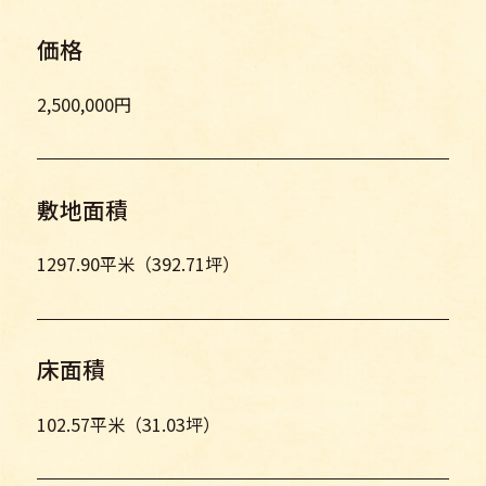
価格
2,500,000円
敷地面積
1297.90平米（392.71坪）
床面積
102.57平米（31.03坪）