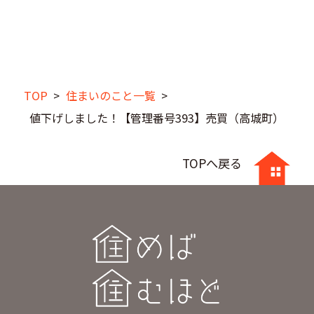
TOP
>
住まいのこと一覧
>
値下げしました！【管理番号393】売買（高城町）
TOPへ戻る