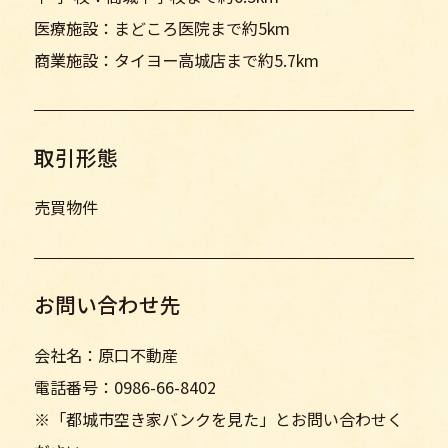
医療施設：まどころ医院まで約5km
商業施設：タイヨー高城店まで約5.7km
取引形態
売買物件
お問い合わせ先
会社名：原口不動産
電話番号：0986-66-8402
※「都城市空き家バンクを見た」とお問い合わせく