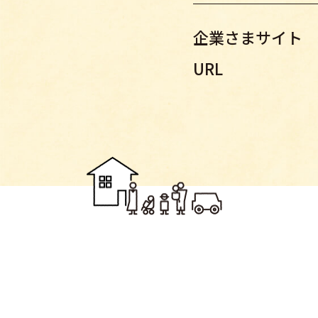
企業さまサイト
URL