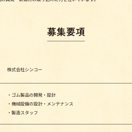
株式会社シンコー
・ゴム製品の開発・設計
・機械設備の設計・メンテナンス
・製造スタッフ