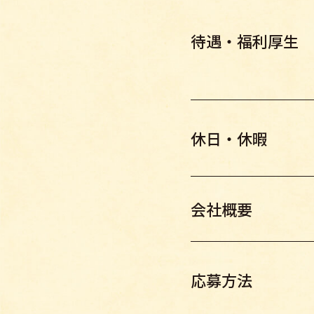
待遇・福利厚生
休日・休暇
会社概要
応募方法