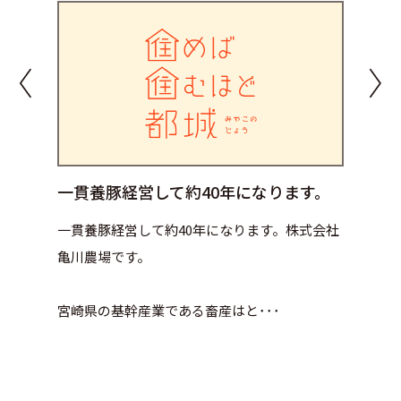
一貫養豚経営して約40年になります。
一貫養豚経営して約40年になります。株式会社
亀川農場です。
宮崎県の基幹産業である畜産はと･･･