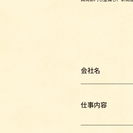
会社名
仕事内容