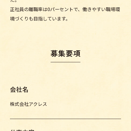
正社員の離職率は0パーセントで、働きやすい職場環
境づくりも目指しています。
会社名
株式会社アクレス