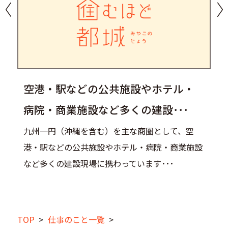
空港・駅などの公共施設やホテル・
病院・商業施設など多くの建設･･･
九州一円（沖縄を含む）を主な商圏として、空
港・駅などの公共施設やホテル・病院・商業施設
など多くの建設現場に携わっています･･･
TOP
>
仕事のこと一覧
>