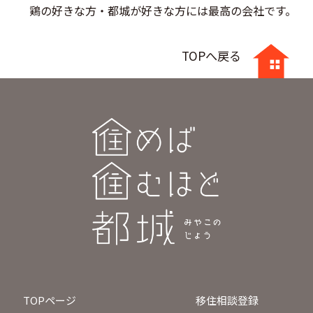
鶏の好きな方・都城が好きな方には最高の会社です。
TOPへ戻る
TOPページ
移住相談登録