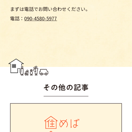
まずは電話でお問い合わせください。
電話：
090-4580-5977