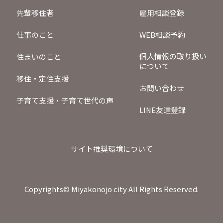
先輩移住者
雇用相談登録
仕事のこと
WEB相談予約
個人情報の取り扱い
住まいのこと
について
移住・定住支援
お問い合わせ
子育て支援・子育て世代の声
LINE友達登録
サイト推奨環境について
Copyrights©︎ Miyakonojo city All Rights Reserved.