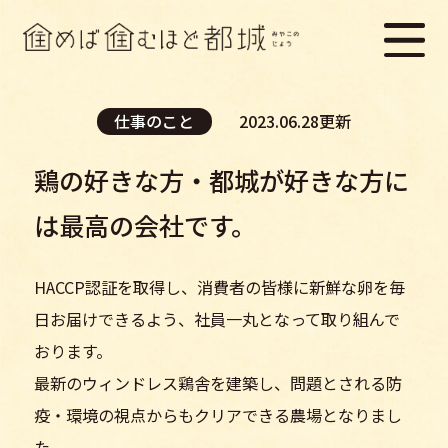
仕事のこと
2023.06.28更新
鶏の好きな方・都城が好きな方に
は最高の会社です。
HACCP認証を取得し、消費者の皆様に新鮮な卵を毎
日お届けできるよう、社員一丸となって取り組んで
おります。
最新のウィンドレス鶏舎を建築し、問題とされる防
疫・環境の視点からもクリアできる農場となりまし
た。