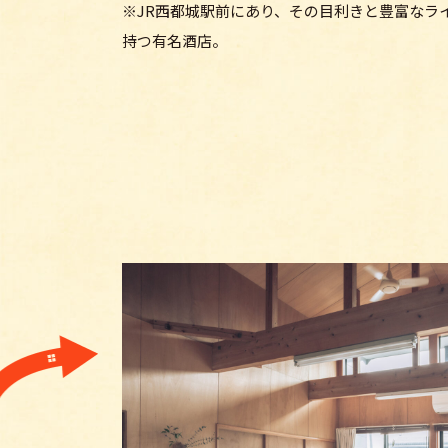
※JR西都城駅前にあり、その目利きと豊富なラ
持つ有名酒店。