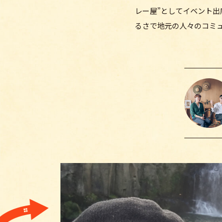
レー屋”としてイベント
るさで地元の人々のコミ