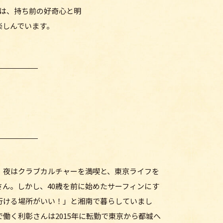
は、持ち前の好奇心と明
楽しんでいます。
、夜はクラブカルチャーを満喫と、東京ライフを
さん。しかし、40歳を前に始めたサーフィンにす
行ける場所がいい！」と湘南で暮らしていまし
働く利彰さんは2015年に転勤で東京から都城へ