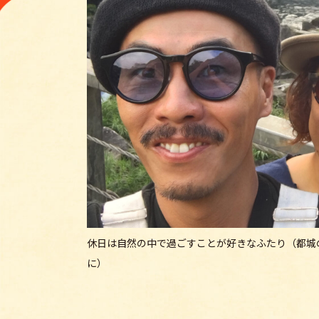
休日は自然の中で過ごすことが好きなふたり（都城
に）